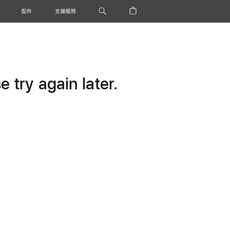
配件
支援服務
 try again later.