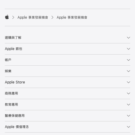

Apple 事業發展機會
Apple 事業發展機會
Apple
選購與了解
Apple 銀包
帳戶
娛樂
Apple Store
商務應用
教育應用
醫療保健應用
Apple 價值理念