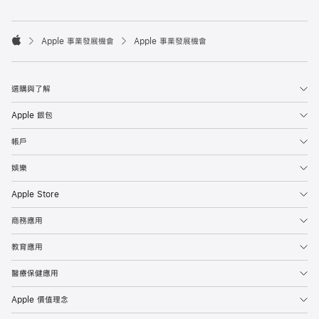

Apple 事業發展機會
Apple 事業發展機會
Apple
選購與了解
Apple 銀包
帳戶
娛樂
Apple Store
商務應用
教育應用
醫療保健應用
Apple 價值理念