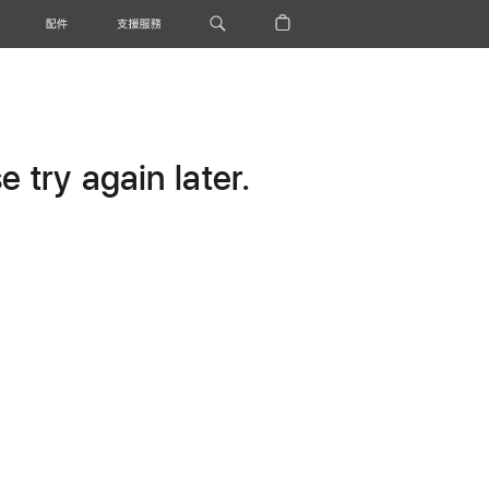
配件
支援服務
 try again later.