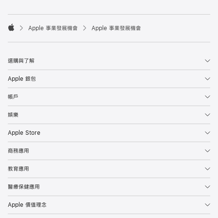

Apple 事業發展機會
Apple 事業發展機會
Apple
選購與了解
Apple 銀包
帳戶
娛樂
Apple Store
商務應用
教育應用
醫療保健應用
Apple 價值理念