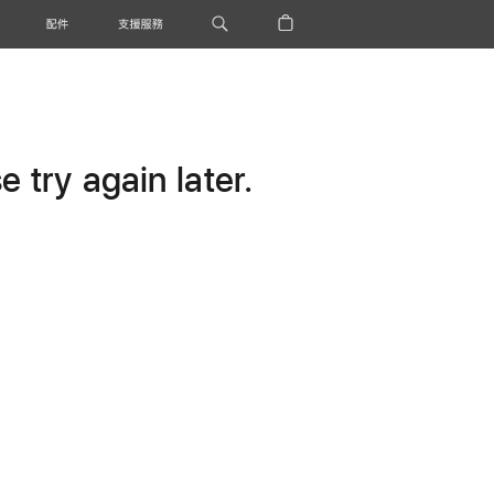
配件
支援服務
 try again later.