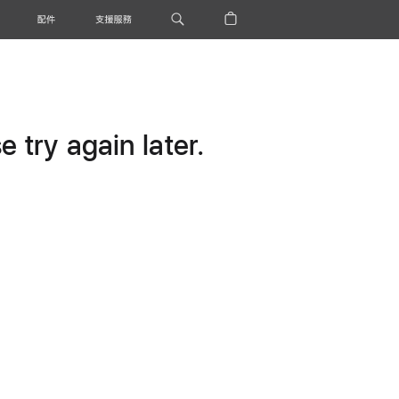
配件
支援服務
 try again later.