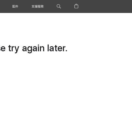
配件
支援服務
 try again later.