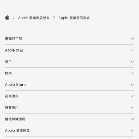

Apple 事業發展機會
Apple 事業發展機會
Apple
選購與了解
Apple 銀包
帳戶
娛樂
Apple Store
商務應用
教育應用
醫療保健應用
Apple 價值理念