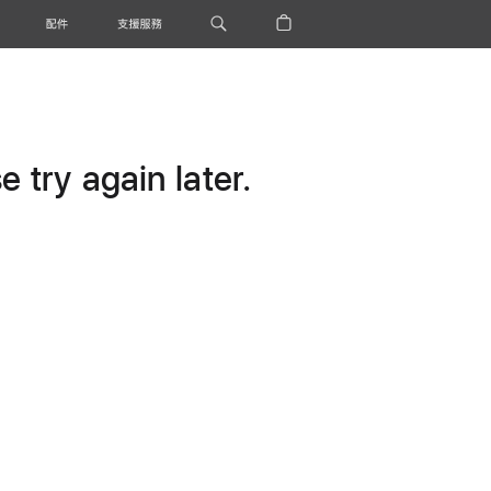
配件
支援服務
 try again later.