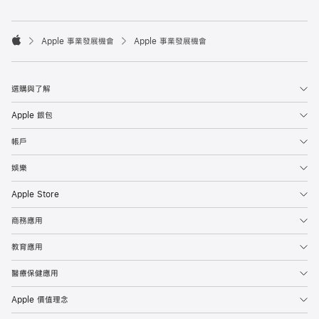

Apple 事業發展機會
Apple 事業發展機會
Apple
選購與了解
Apple 銀包
帳戶
娛樂
Apple Store
商務應用
教育應用
醫療保健應用
Apple 價值理念