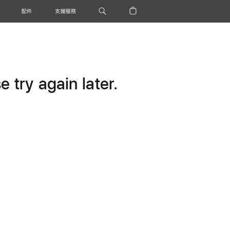
配件
支援服務
 try again later.