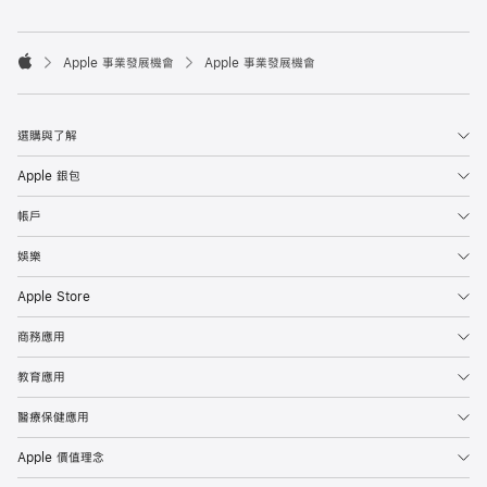

Apple 事業發展機會
Apple 事業發展機會
Apple
選購與了解
Apple 銀包
帳戶
娛樂
Apple Store
商務應用
教育應用
醫療保健應用
Apple 價值理念