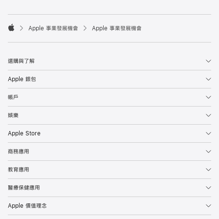

Apple 事業發展機會
Apple 事業發展機會
Apple
選購與了解
Apple 銀包
帳戶
娛樂
Apple Store
商務應用
教育應用
醫療保健應用
Apple 價值理念