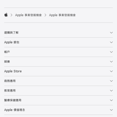

Apple 事業發展機會
Apple 事業發展機會
Apple
選購與了解
Apple 銀包
帳戶
娛樂
Apple Store
商務應用
教育應用
醫療保健應用
Apple 價值理念