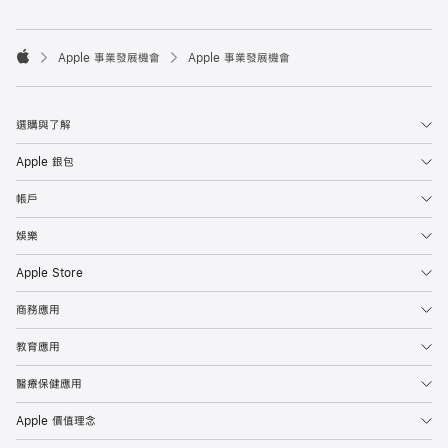

Apple 事業發展機會
Apple 事業發展機會
Apple
選購與了解
Apple 銀包
帳戶
娛樂
Apple Store
商務應用
教育應用
醫療保健應用
Apple 價值理念