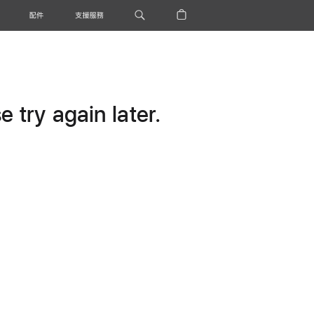
配件
支援服務
 try again later.