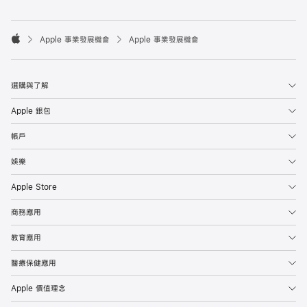

Apple 事業發展機會
Apple 事業發展機會
Apple
選購與了解
Apple 銀包
帳戶
娛樂
Apple Store
商務應用
教育應用
醫療保健應用
Apple 價值理念