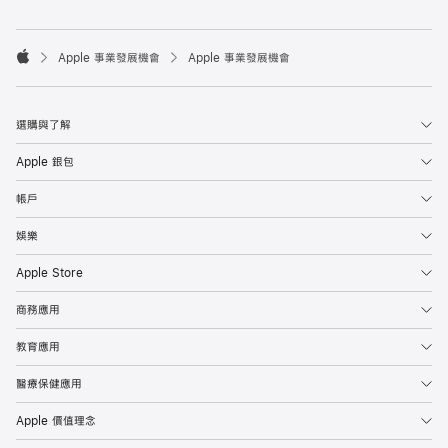

Apple 事業發展機會
Apple 事業發展機會
Apple
選購與了解
Apple 銀包
帳戶
娛樂
Apple Store
商務應用
教育應用
醫療保健應用
Apple 價值理念