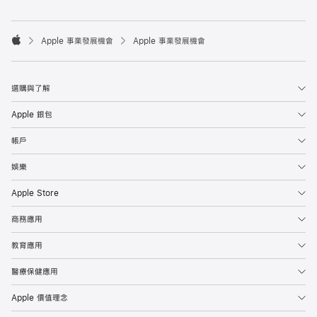

Apple 事業發展機會
Apple 事業發展機會
Apple
選購與了解
Apple 銀包
帳戶
娛樂
Apple Store
商務應用
教育應用
醫療保健應用
Apple 價值理念