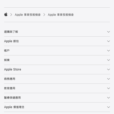

Apple 事業發展機會
Apple 事業發展機會
Apple
選購與了解
Apple 銀包
帳戶
娛樂
Apple Store
商務應用
教育應用
醫療保健應用
Apple 價值理念