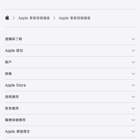

Apple 事業發展機會
Apple 事業發展機會
Apple
選購與了解
Apple 銀包
帳戶
娛樂
Apple Store
商務應用
教育應用
醫療保健應用
Apple 價值理念