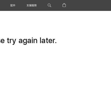
配件
支援服務
 try again later.