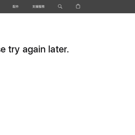
配件
支援服務
 try again later.