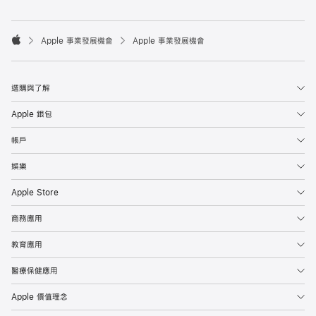

Apple 事業發展機會
Apple 事業發展機會
Apple
選購與了解
Apple 銀包
帳戶
娛樂
Apple Store
商務應用
教育應用
醫療保健應用
Apple 價值理念