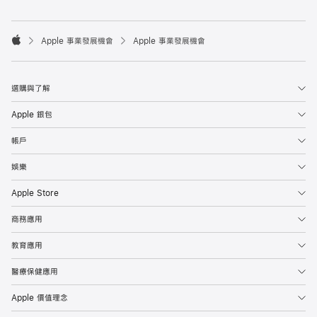

Apple 事業發展機會
Apple 事業發展機會
Apple
選購與了解
Apple 銀包
帳戶
娛樂
Apple Store
商務應用
教育應用
醫療保健應用
Apple 價值理念