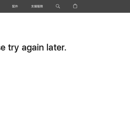
配件
支援服務
 try again later.