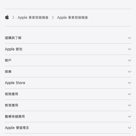

Apple 事業發展機會
Apple 事業發展機會
Apple
選購與了解
Apple 銀包
帳戶
娛樂
Apple Store
商務應用
教育應用
醫療保健應用
Apple 價值理念