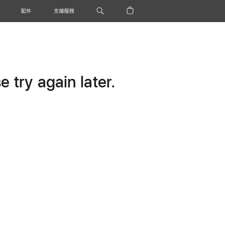
配件
支援服務
 try again later.