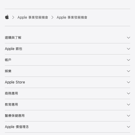

Apple 事業發展機會
Apple 事業發展機會
Apple
選購與了解
Apple 銀包
帳戶
娛樂
Apple Store
商務應用
教育應用
醫療保健應用
Apple 價值理念