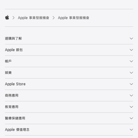

Apple 事業發展機會
Apple 事業發展機會
Apple
選購與了解
Apple 銀包
帳戶
娛樂
Apple Store
商務應用
教育應用
醫療保健應用
Apple 價值理念