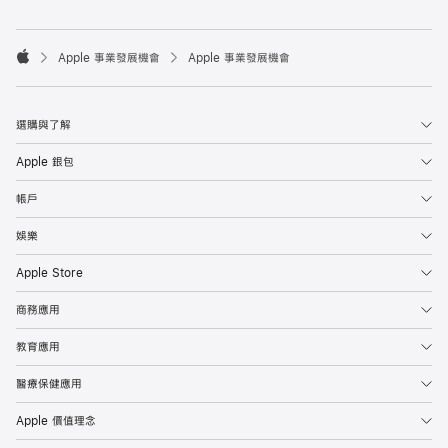

Apple 事業發展機會
Apple 事業發展機會
Apple
選購與了解
Apple 銀包
帳戶
娛樂
Apple Store
商務應用
教育應用
醫療保健應用
Apple 價值理念