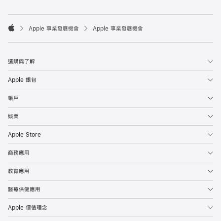

Apple 事業發展機會
Apple 事業發展機會
Apple
選購與了解
Apple 銀包
帳戶
娛樂
Apple Store
商務應用
教育應用
醫療保健應用
Apple 價值理念