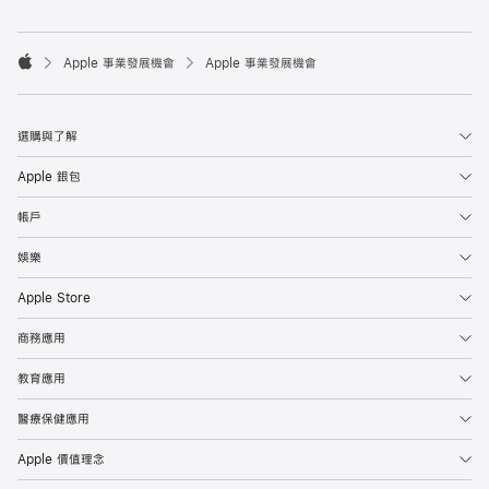

Apple 事業發展機會
Apple 事業發展機會
Apple
選購與了解
Apple 銀包
帳戶
娛樂
Apple Store
商務應用
教育應用
醫療保健應用
Apple 價值理念