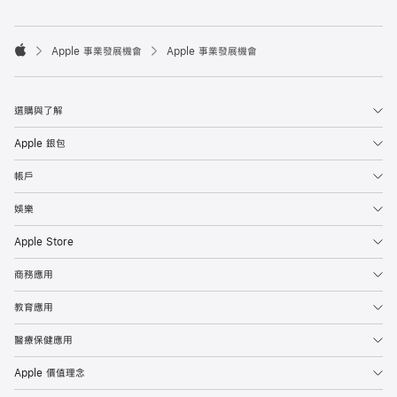

Apple 事業發展機會
Apple 事業發展機會
Apple
選購與了解
Apple 銀包
帳戶
娛樂
Apple Store
商務應用
教育應用
醫療保健應用
Apple 價值理念