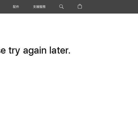
配件
支援服務
 try again later.