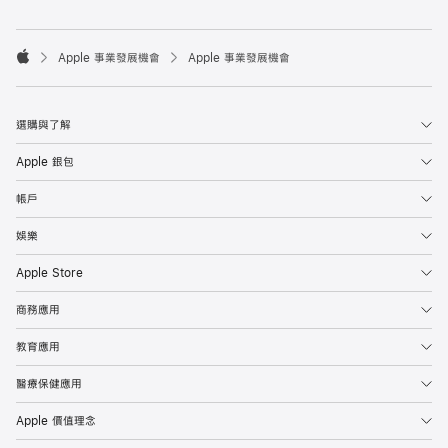

Apple 事業發展機會
Apple 事業發展機會
Apple
選購與了解
Apple 銀包
帳戶
娛樂
Apple Store
商務應用
教育應用
醫療保健應用
Apple 價值理念