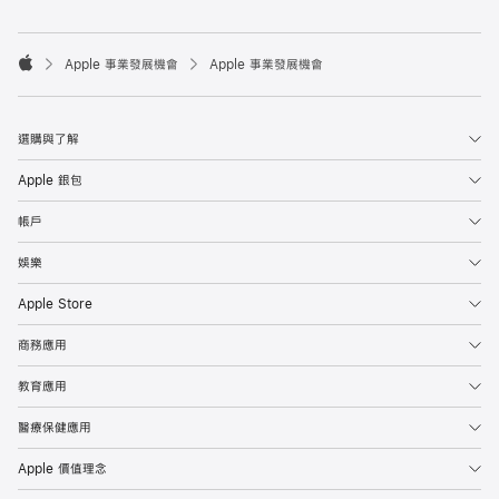

Apple 事業發展機會
Apple 事業發展機會
Apple
選購與了解
Apple 銀包
帳戶
娛樂
Apple Store
商務應用
教育應用
醫療保健應用
Apple 價值理念