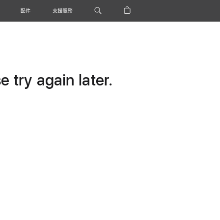
配件
支援服務
 try again later.