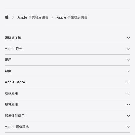

Apple 事業發展機會
Apple 事業發展機會
Apple
選購與了解
Apple 銀包
帳戶
娛樂
Apple Store
商務應用
教育應用
醫療保健應用
Apple 價值理念