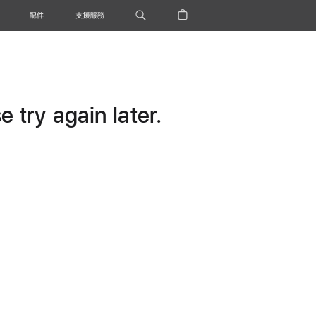
配件
支援服務
 try again later.