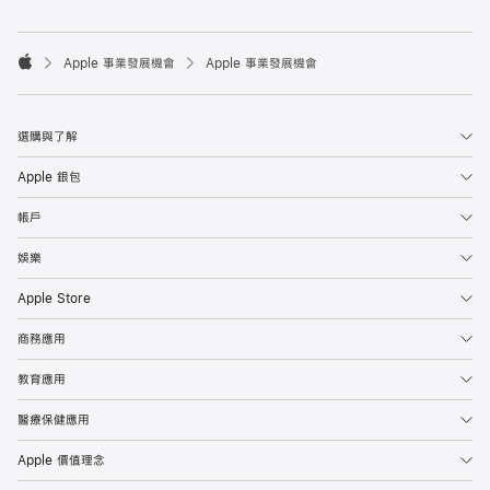

Apple 事業發展機會
Apple 事業發展機會
Apple
選購與了解
Apple 銀包
帳戶
娛樂
Apple Store
商務應用
教育應用
醫療保健應用
Apple 價值理念