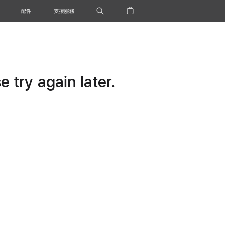
配件
支援服務
 try again later.