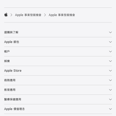

Apple 事業發展機會
Apple 事業發展機會
Apple
選購與了解
Apple 銀包
帳戶
娛樂
Apple Store
商務應用
教育應用
醫療保健應用
Apple 價值理念