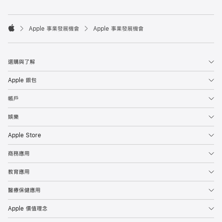

Apple 事業發展機會
Apple 事業發展機會
Apple
選購與了解
Apple 銀包
帳戶
娛樂
Apple Store
商務應用
教育應用
醫療保健應用
Apple 價值理念