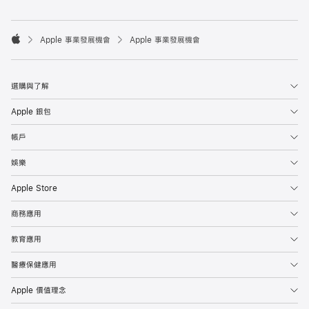

Apple 事業發展機會
Apple 事業發展機會
Apple
選購與了解
Apple 銀包
帳戶
娛樂
Apple Store
商務應用
教育應用
醫療保健應用
Apple 價值理念