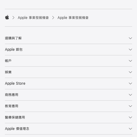

Apple 事業發展機會
Apple 事業發展機會
Apple
選購與了解
Apple 銀包
帳戶
娛樂
Apple Store
商務應用
教育應用
醫療保健應用
Apple 價值理念