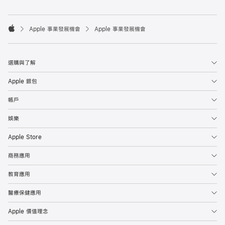

Apple 事業發展機會
Apple 事業發展機會
Apple
選購與了解
Apple 銀包
帳戶
娛樂
Apple Store
商務應用
教育應用
醫療保健應用
Apple 價值理念