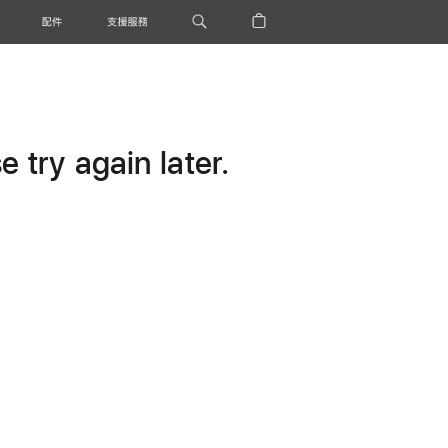
配件
支援服務
 try again later.