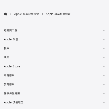

Apple 事業發展機會
Apple 事業發展機會
Apple
選購與了解
Apple 銀包
帳戶
娛樂
Apple Store
商務應用
教育應用
醫療保健應用
Apple 價值理念